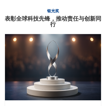
银光奖
表彰全球科技先锋，推动责任与创新同
行