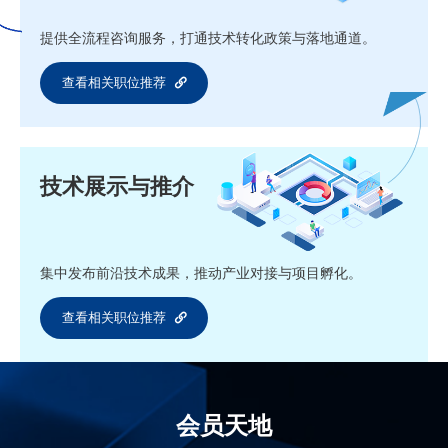
提供全流程咨询服务，打通技术转化政策与落地通道。
查看相关职位推荐
技术展示与推介
集中发布前沿技术成果，推动产业对接与项目孵化。
查看相关职位推荐
会员天地