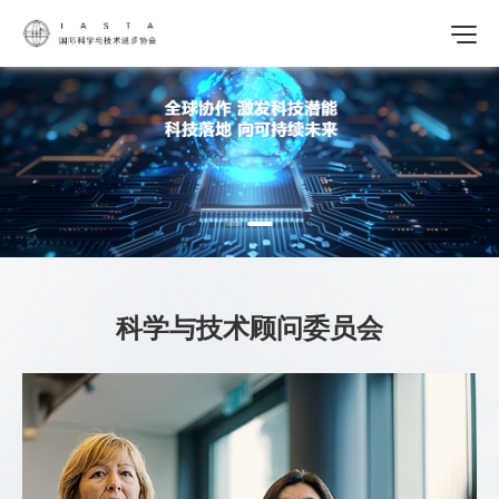
科学与技术顾问委员会