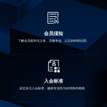
会员须知
了解会员权利与义务，共建专业、公正的科研社群。
入会标准
设定多元入会标准，确保专业性与全球协作精神。