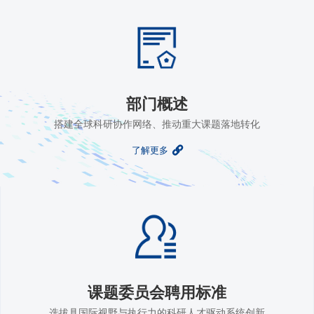
部门概述
搭建全球科研协作网络、推动重大课题落地转化
了解更多
课题委员会聘用标准
选拔具国际视野与执行力的科研人才驱动系统创新