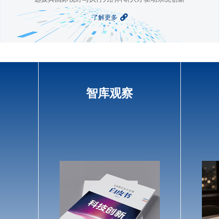
了解更多
智库观察