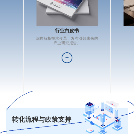
行业白皮书
深度解析技术变革，发布引领未来的
产业研究报告。
转化流程与政策支持