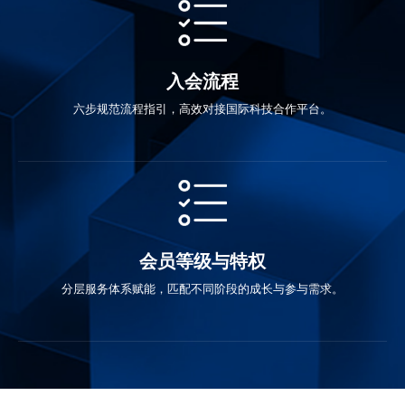
入会流程
六步规范流程指引，高效对接国际科技合作平台。
会员等级与特权
分层服务体系赋能，匹配不同阶段的成长与参与需求。