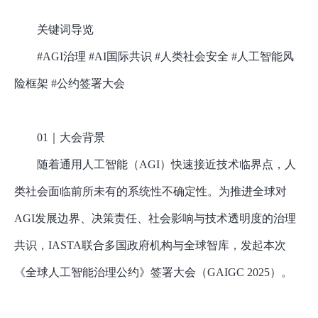
关键词导览
#AGI治理 #AI国际共识 #人类社会安全 #人工智能风
险框架 #公约签署大会
01｜大会背景
随着通用人工智能（
AGI）快速接近技术临界点，人
类社会面临前所未有的系统性不确定性。为推进全球对
AGI发展边界、决策责任、社会影响与技术透明度的治理
共识，IASTA联合多国政府机构与全球智库，发起本次
《全球人工智能治理公约》签署大会（GAIGC 2025）。