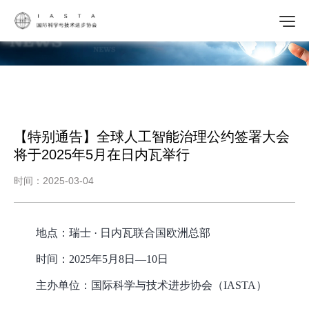
【特别通告】全球人工智能治理公约签署大会
将于2025年5月在日内瓦举行
时间：2025-03-04
地点：瑞士
· 日内瓦联合国欧洲总部
时间：
2025年5月8日—10日
主办单位：国际科学与技术进步协会（
IASTA）